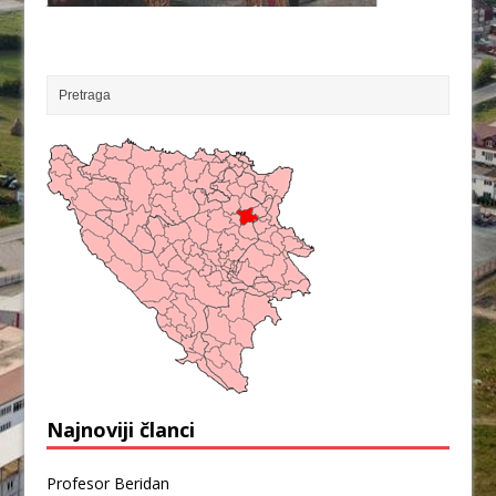
Najnoviji članci
Profesor Beridan