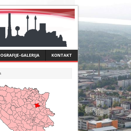
OGRAFIJE-GALERIJA
KONTAKT