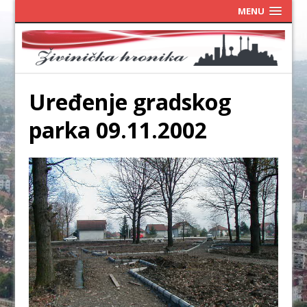
MENU
Uređenje gradskog
parka 09.11.2002