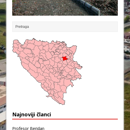
Najnoviji članci
Profesor Beridan