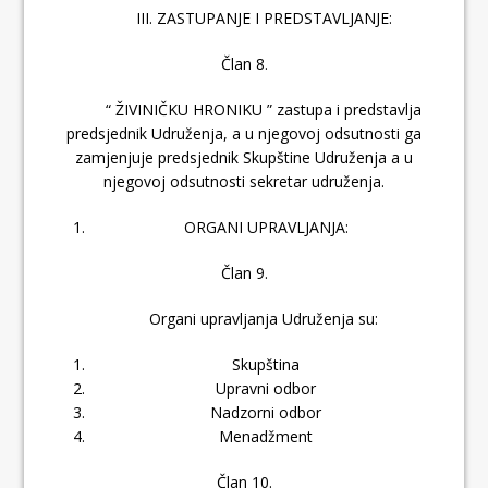
III. ZASTUPANJE I PREDSTAVLJANJE:
Član 8.
“ ŽIVINIČKU HRONIKU ” zastupa i predstavlja
predsjednik Udruženja, a u njegovoj odsutnosti ga
zamjenjuje predsjednik Skupštine Udruženja a u
njegovoj odsutnosti sekretar udruženja.
ORGANI UPRAVLJANJA:
Član 9.
Organi upravljanja Udruženja su:
Skupština
Upravni odbor
Nadzorni odbor
Menadžment
Član 10.