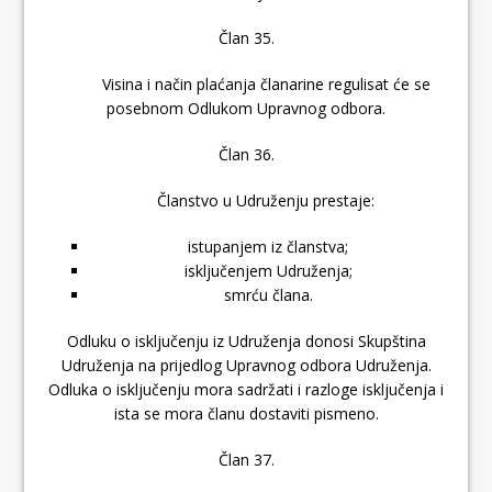
Član 35.
Visina i način plaćanja članarine regulisat će se
posebnom Odlukom Upravnog odbora.
Član 36.
Članstvo u Udruženju prestaje:
istupanjem iz članstva;
isključenjem Udruženja;
smrću člana.
Odluku o isključenju iz Udruženja donosi Skupština
Udruženja na prijedlog Upravnog odbora Udruženja.
Odluka o isključenju mora sadržati i razloge isključenja i
ista se mora članu dostaviti pismeno.
Član 37.