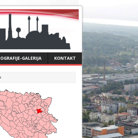
OGRAFIJE-GALERIJA
KONTAKT