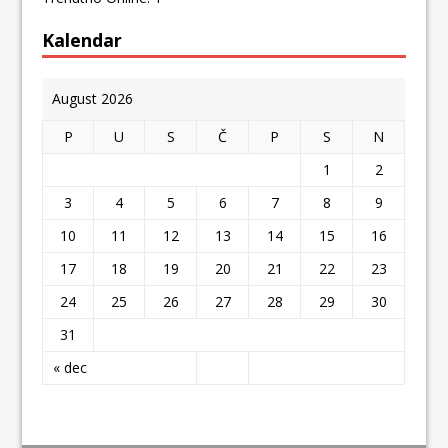
Kalendar
August 2026
P
U
S
Č
P
S
N
1
2
3
4
5
6
7
8
9
10
11
12
13
14
15
16
17
18
19
20
21
22
23
24
25
26
27
28
29
30
31
« dec