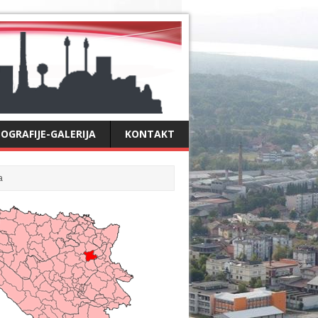
OGRAFIJE-GALERIJA
KONTAKT