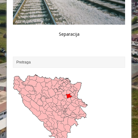
Separacija