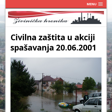
MENU
Civilna zaštita u akciji
spašavanja 20.06.2001