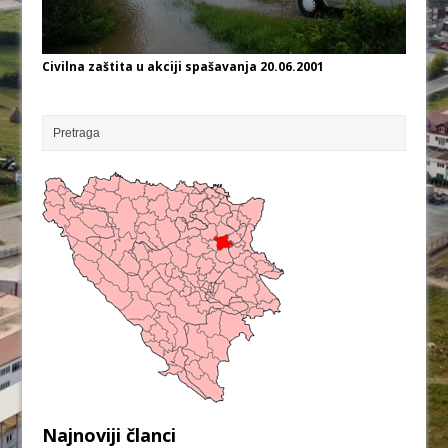
Civilna zaštita u akciji spašavanja 20.06.2001
Najnoviji članci