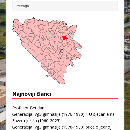
Najnoviji članci
Profesor Beridan
Generacija IVg3 gimnazije (1976-1980) – U sjećanje na
Envera Jukića (1960-2025)
Generacija IVg3 gimnazije (1976-1980) priča o jednoj